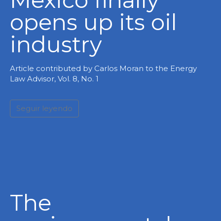
opens up its oil
industry
Article contributed by Carlos Moran to the Energy
Law Advisor, Vol. 8, No. 1
Seguir leyendo
The