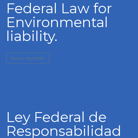
Federal Law for
Environmental
liability.
Seguir leyendo
Ley Federal de
Responsabilidad