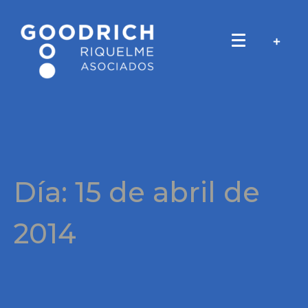
Día:
15 de abril de
2014