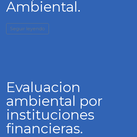
Ambiental.
Seguir leyendo
Evaluacion
ambiental por
instituciones
financieras.