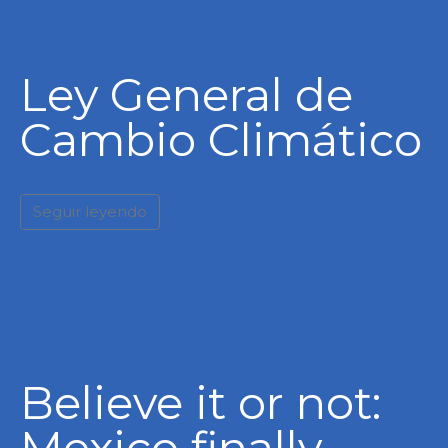
Ley General de
Cambio Climático
Seguir leyendo
Believe it or not:
Mexico finally