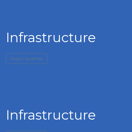
Infrastructure
Seguir leyendo
Infrastructure