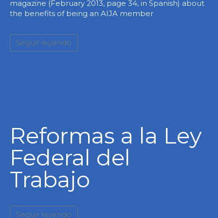
magazine (February 2013, page 34, in Spanish) about
the benefits of being an AIJA member
Seguir leyendo
Reformas a la Ley
Federal del
Trabajo
Seguir leyendo