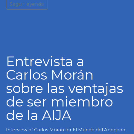
Seguir leyendo
Entrevista a
Carlos Morán
sobre las ventajas
de ser miembro
de la AIJA
Interview of Carlos Moran for El Mundo del Abogado