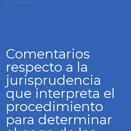
Comentarios
respecto a la
jurisprudencia
que interpreta el
procedimiento
para determinar