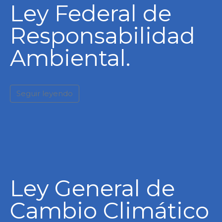
Ley Federal de
Responsabilidad
Ambiental.
Seguir leyendo
Ley General de
Cambio Climático