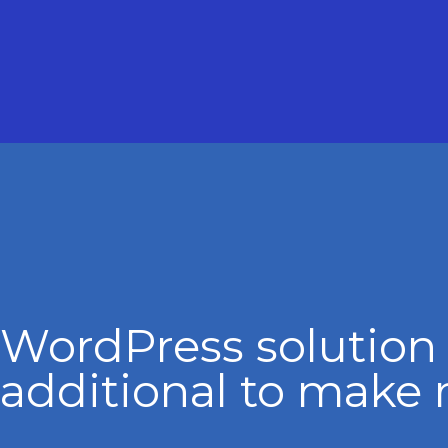
WordPress solution
additional to make 