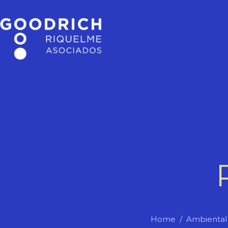
Home
Ambiental