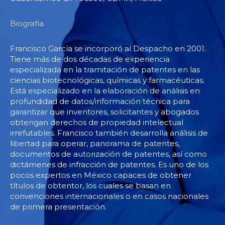
Biografía
Francisco García se incorporó al Despacho en 2001.
Tiene más de dos décadas de experiencia
especializada en la tramitación de patentes en las
ciencias biotecnológicas, químicas y farmacéuticas.
Está especializado en la elaboración de análisis en
profundidad de datos/información técnica para
garantizar que inventores, solicitantes y abogados
obtengan derechos de propiedad intelectual
irrefutables. Francisco también desarrolla análisis de
libertad para operar, panorama de patentes,
documentos de autorización de patentes, así como
dictámenes de infracción de patentes. Es uno de los
pocos expertos en México capaces de obtener
títulos de obtentor, los cuales se basan en
convenciones internacionales o en casos nacionales
de primera presentación.