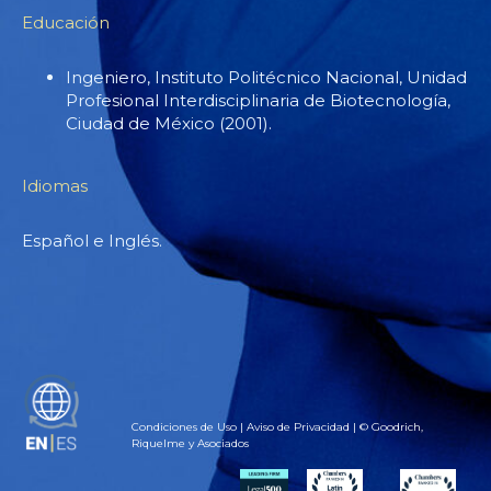
Educación
Ingeniero, Instituto Politécnico Nacional, Unidad
Profesional Interdisciplinaria de Biotecnología,
Ciudad de México (2001).
Idiomas
Español e Inglés.
EN
Condiciones de Uso
|
Aviso de Privacidad
| © Goodrich,
Riquelme y Asociados