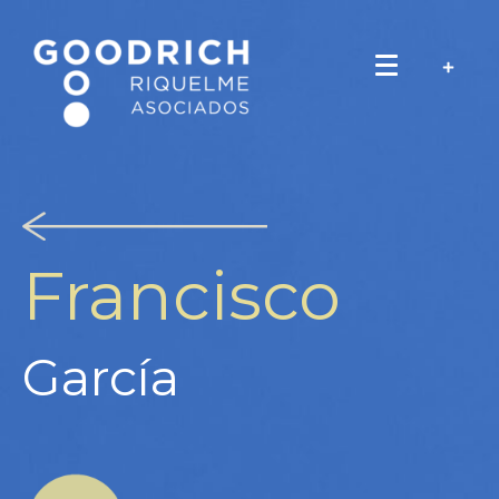
Francisco
García