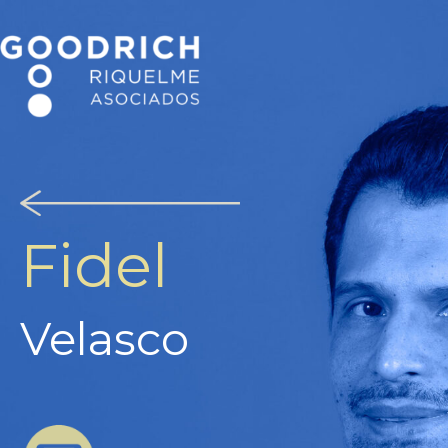
Fidel
Velasco