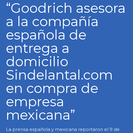
“Goodrich asesora
a la compañía
española de
entrega a
domicilio
Sindelantal.com
en compra de
empresa
mexicana”
La prensa española y mexicana reportaron el 9 de