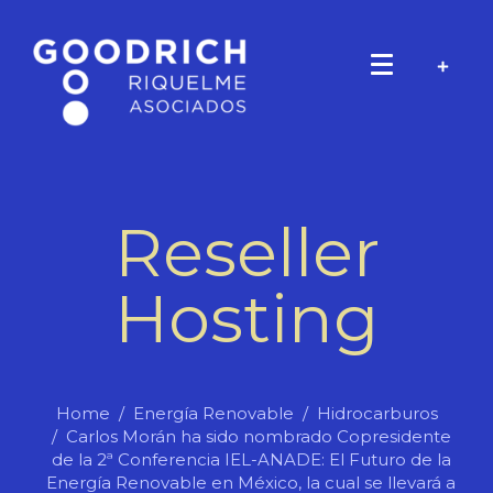
Reseller
Hosting
Home
Energía Renovable
Hidrocarburos
Carlos Morán ha sido nombrado Copresidente
de la 2ª Conferencia IEL-ANADE: El Futuro de la
Energía Renovable en México, la cual se llevará a