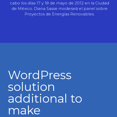
cabo los días 17 y 18 de mayo de 2012 en la Ciudad
de México. Diana Sasse moderará el panel sobre
Proyectos de Energías Renovables.
WordPress
solution
additional to
make