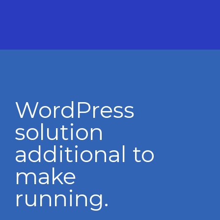
WordPress
solution
additional to
make
running.