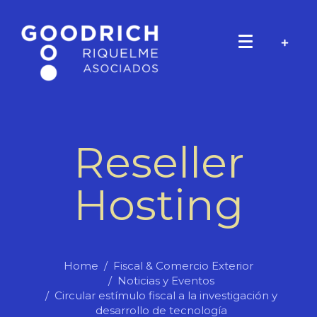
Reseller
Hosting
Home
Fiscal & Comercio Exterior
Noticias y Eventos
Circular estímulo fiscal a la investigación y
desarrollo de tecnología