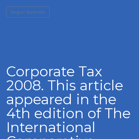
Seguir leyendo
Corporate Tax
2008. This article
appeared in the
4th edition of The
International