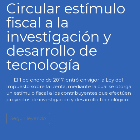
Circular estímulo
fiscal a la
investigación y
desarrollo de
tecnología
El 1 de enero de 2017, entró en vigor la Ley del
Impuesto sobre la Renta, mediante la cual se otorga
un estímulo fiscal a los contribuyentes que efectúen
proyectos de investigación y desarrollo tecnológico.
Seguir leyendo