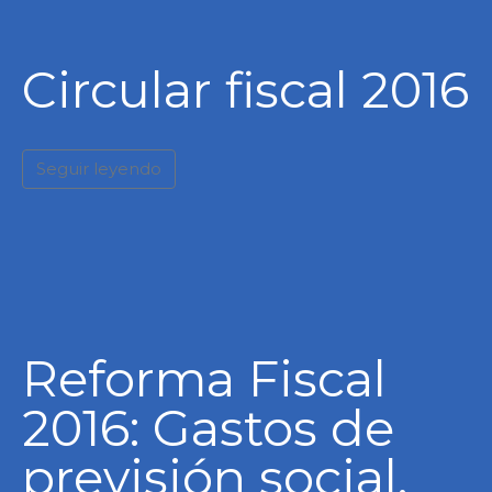
Circular fiscal 2016
Seguir leyendo
Reforma Fiscal
2016: Gastos de
previsión social.