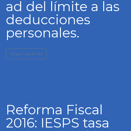
ad del límite a las
deducciones
personales.
Seguir leyendo
Reforma Fiscal
2016: IESPS tasa