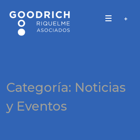
Categoría:
Noticias
y Eventos