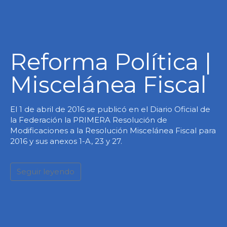
Reforma Política |
Miscelánea Fiscal
El 1 de abril de 2016 se publicó en el Diario Oficial de
la Federación la PRIMERA Resolución de
Modificaciones a la Resolución Miscelánea Fiscal para
2016 y sus anexos 1-A, 23 y 27.
Seguir leyendo