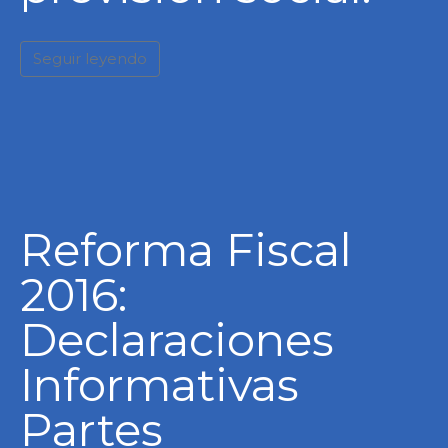
Seguir leyendo
Reforma Fiscal
2016:
Declaraciones
Informativas
Partes