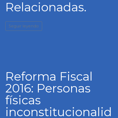
Relacionadas.
Seguir leyendo
Reforma Fiscal
2016: Personas
físicas
inconstitucionalid