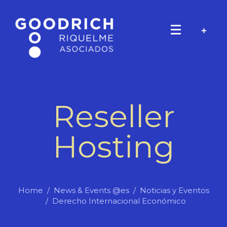
Reseller
Hosting
Home
News & Events @es
Noticias y Eventos
Derecho Internacional Económico