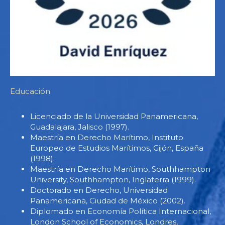
Educación
Licenciado de la Universidad Panamericana,
Guadalajara, Jalisco (1997).
Maestría en Derecho Marítimo, Instituto
Europeo de Estudios Marítimos, Gijón, España
(1998).
Maestría en Derecho Marítimo, Southhampton
University, Southhampton, Inglaterra (1999).
Doctorado en Derecho, Universidad
Panamericana, Ciudad de México (2002).
Diplomado en Economía Política Internacional,
London School of Economics, Londres,