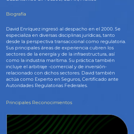
Biografía
David Enríquez ingresó al despacho en el 2000. Se
especializa en diversas disciplinas jurídicas, tanto
desde la perspectiva transaccional como regulatoria.
Sus principales áreas de experiencia cubren los
sectores de la energía y de la infraestructura, así
como la industria marítima. Su práctica también
incluye el arbitraje -comercial y de inversión-
relacionado con dichos sectores. David también
actúa como Experto en Seguros, Certificado ante
Autoridades Regulatorias Federales.
Principales Reconocimientos