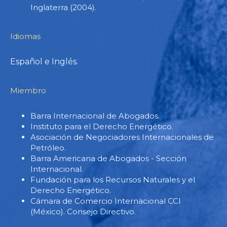
Inglaterra (2004).
Idiomas
Español e Inglés.
Miembro
Barra Internacional de Abogados.
Instituto para el Derecho Energético.
Asociación de Negociadores Internacionales de
Petróleo.
Barra Americana de Abogados - Sección
Internacional.
Fundación para los Recursos Naturales y el
Derecho Energético.
Cámara de Comercio Internacional CCI
(México). Consejo Directivo.