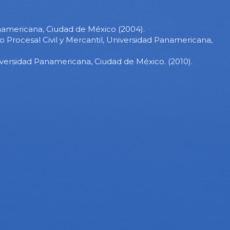
americana, Ciudad de México (2004).
 Procesal Civil y Mercantil, Universidad Panamericana,
versidad Panamericana, Ciudad de México. (2010).