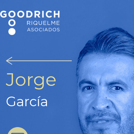
Jorge
García