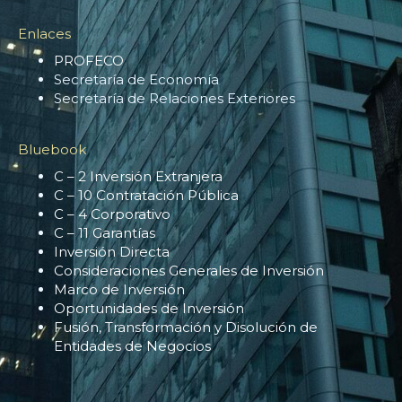
Enlaces
PROFECO
Secretaría de Economía
Secretaría de Relaciones Exteriores
Bluebook
C – 2 Inversión Extranjera
C – 10 Contratación Pública
C – 4 Corporativo
C – 11 Garantías
Inversión Directa
Consideraciones Generales de Inversión
Marco de Inversión
Oportunidades de Inversión
Fusión, Transformación y Disolución de
Entidades de Negocios