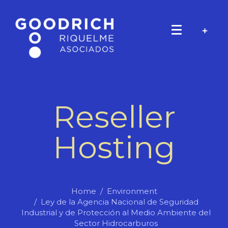
Reseller
Hosting
Home
Environment
Ley de la Agencia Nacional de Seguridad
Industrial y de Protección al Medio Ambiente del
Sector Hidrocarburos