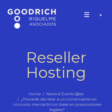
Reseller
Hosting
Home
News & Events @es
¿Procede declarar a un comerciante en
concurso mercantil con base en presunciones
legales?