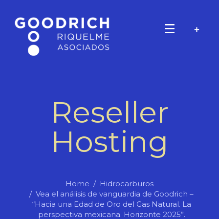
Reseller
Hosting
Home
Hidrocarburos
Vea el análisis de vanguardia de Goodrich –
“Hacia una Edad de Oro del Gas Natural. La
perspectiva mexicana. Horizonte 2025”.