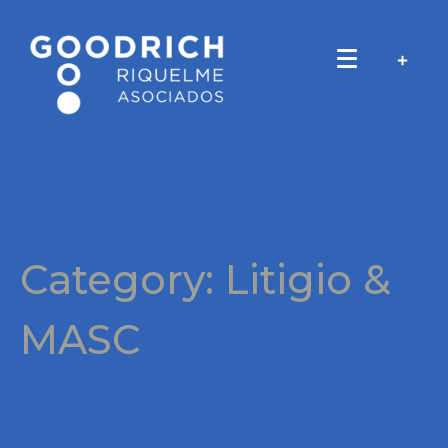
Category:
Litigio &
MASC