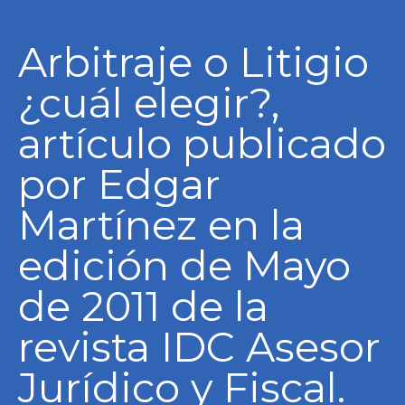
Arbitraje o Litigio
¿cuál elegir?,
artículo publicado
por Edgar
Martínez en la
edición de Mayo
de 2011 de la
revista IDC Asesor
Jurídico y Fiscal.