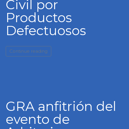
Civil por
Productos
Defectuosos
Continue reading
GRA anfitrión del
evento de