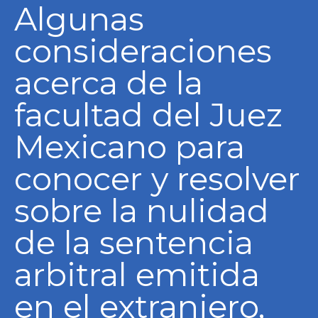
Algunas
consideraciones
acerca de la
facultad del Juez
Mexicano para
conocer y resolver
sobre la nulidad
de la sentencia
arbitral emitida
en el extranjero,