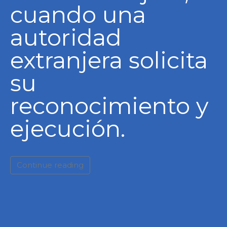
cuando una
autoridad
extranjera solicita
su
reconocimiento y
ejecución.
Continue reading