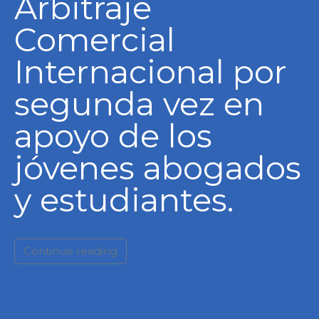
Arbitraje
Comercial
Internacional por
segunda vez en
apoyo de los
jóvenes abogados
y estudiantes.
Continue reading