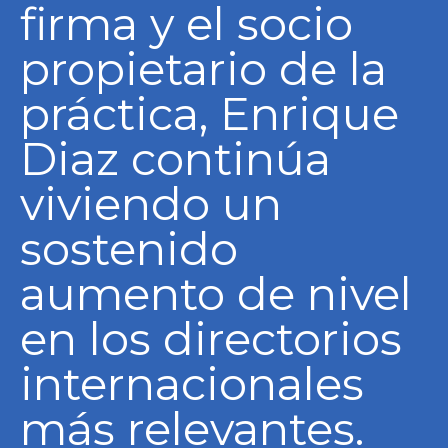
firma y el socio
propietario de la
práctica, Enrique
Diaz continúa
viviendo un
sostenido
aumento de nivel
en los directorios
internacionales
más relevantes.