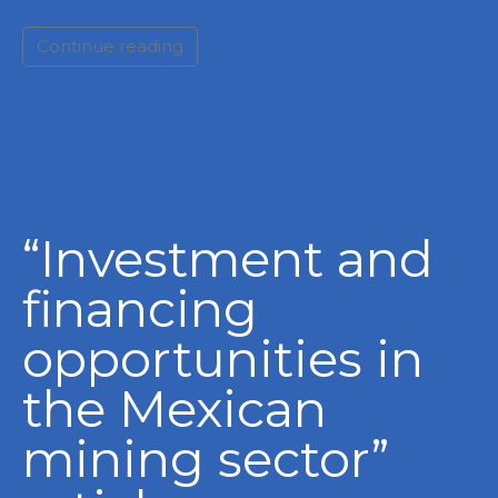
Continue reading
“Investment and
financing
opportunities in
the Mexican
mining sector”