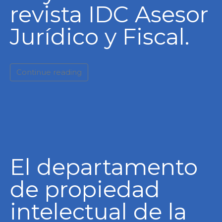
revista IDC Asesor
Jurídico y Fiscal.
Continue reading
El departamento
de propiedad
intelectual de la