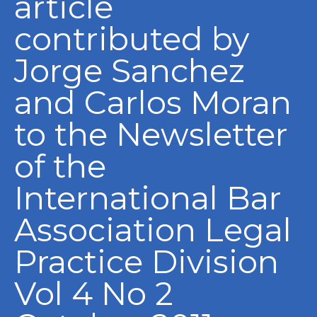
article
contributed by
Jorge Sanchez
and Carlos Moran
to the Newsletter
of the
International Bar
Association Legal
Practice Division
Vol 4 No 2