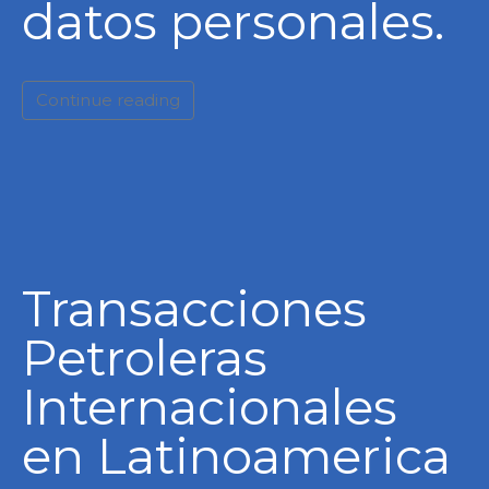
datos personales.
Continue reading
Transacciones
Petroleras
Internacionales
en Latinoamerica