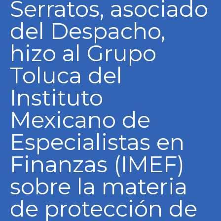
Serratos, asociado
del Despacho,
hizo al Grupo
Toluca del
Instituto
Mexicano de
Especialistas en
Finanzas (IMEF)
sobre la materia
de protección de