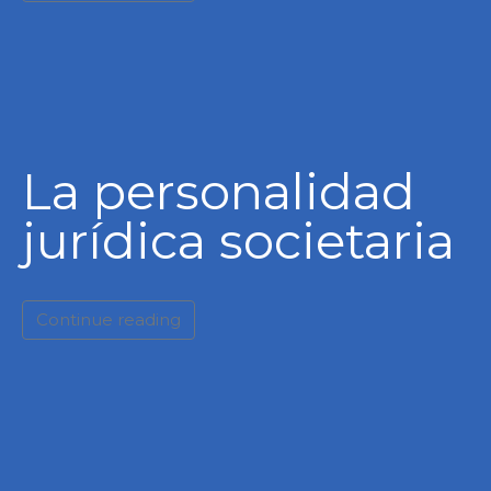
La personalidad
jurídica societaria
Continue reading