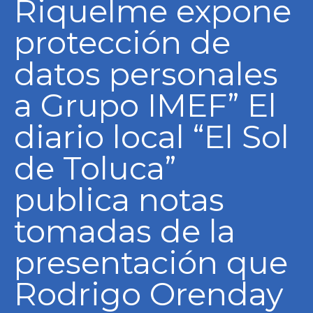
Riquelme expone
protección de
datos personales
a Grupo IMEF” El
diario local “El Sol
de Toluca”
publica notas
tomadas de la
presentación que
Rodrigo Orenday