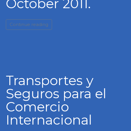
October 2011.
Continue reading
Transportes y
Seguros para el
Comercio
Internacional