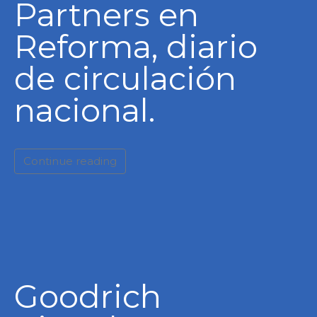
Partners en
Reforma, diario
de circulación
nacional.
Continue reading
Goodrich