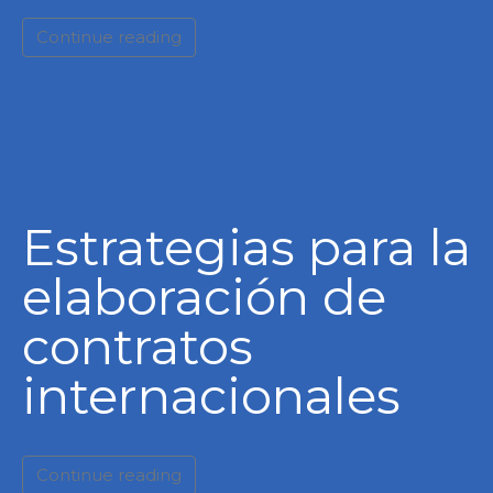
Continue reading
Estrategias para la
elaboración de
contratos
internacionales
Continue reading