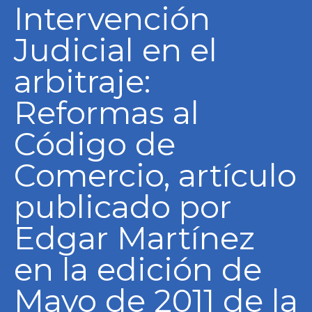
Intervención
Judicial en el
arbitraje:
Reformas al
Código de
Comercio, artículo
publicado por
Edgar Martínez
en la edición de
Mayo de 2011 de la